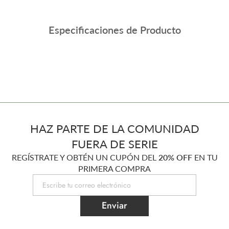
Especificaciones de Producto
HAZ PARTE DE LA COMUNIDAD
FUERA DE SERIE
REGÍSTRATE Y OBTÉN UN CUPÓN DEL
20% OFF
EN TU
PRIMERA COMPRA
Enviar