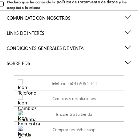
Declaro que he conocido la
y he
política de tratamiento de datos
aceptado la misma
COMUNICATE CON NOSOTROS
LINKS DE INTERÉS
CONDICIONES GENERALES DE VENTA
SOBRE FDS
Teléfono: (601) 605 2444
Cambios y devoluciones
Encuentra tu tienda
Comprar por Whatsapp