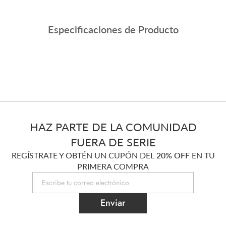
Especificaciones de Producto
HAZ PARTE DE LA COMUNIDAD
FUERA DE SERIE
REGÍSTRATE Y OBTÉN UN CUPÓN DEL
20% OFF
EN TU
PRIMERA COMPRA
Enviar