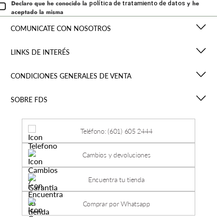
Declaro que he conocido la
y he
política de tratamiento de datos
aceptado la misma
COMUNICATE CON NOSOTROS
LINKS DE INTERÉS
CONDICIONES GENERALES DE VENTA
SOBRE FDS
Teléfono: (601) 605 2444
Cambios y devoluciones
Encuentra tu tienda
Comprar por Whatsapp