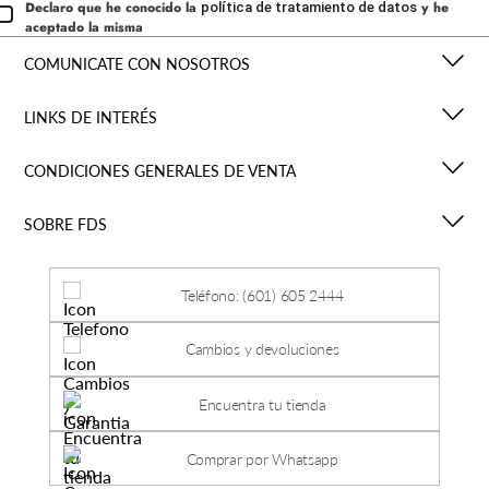
Declaro que he conocido la
y he
política de tratamiento de datos
aceptado la misma
COMUNICATE CON NOSOTROS
LINKS DE INTERÉS
CONDICIONES GENERALES DE VENTA
SOBRE FDS
Teléfono: (601) 605 2444
Cambios y devoluciones
Encuentra tu tienda
Comprar por Whatsapp