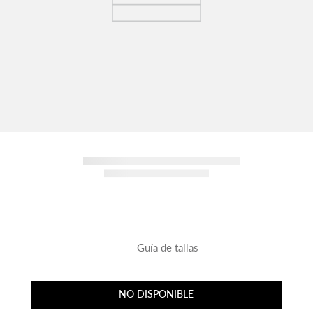
Guía de tallas
NO DISPONIBLE