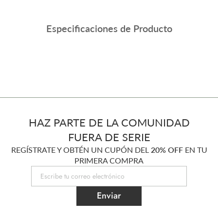
Especificaciones de Producto
HAZ PARTE DE LA COMUNIDAD
FUERA DE SERIE
REGÍSTRATE Y OBTÉN UN CUPÓN DEL
20% OFF
EN TU
PRIMERA COMPRA
Enviar