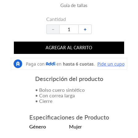
Guía de tallas
Cantidad
－
＋
AGREGAR AL CARRITO
Descripción del producto
• Bolso cuero sintético
• Con correa larga
• Cierre
Especificaciones de Producto
Género
Mujer