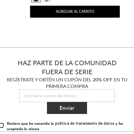
AGREGAR AL CARRITO
HAZ PARTE DE LA COMUNIDAD
FUERA DE SERIE
REGÍSTRATE Y OBTÉN UN CUPÓN DEL
20% OFF
EN TU
PRIMERA COMPRA
Enviar
Declaro que he conocido la
y he
política de tratamiento de datos
aceptado la misma