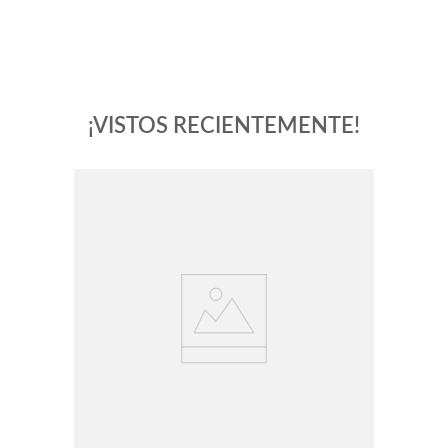
¡VISTOS RECIENTEMENTE!