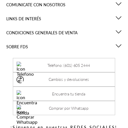
COMUNICATE CON NOSOTROS
LINKS DE INTERÉS
CONDICIONES GENERALES DE VENTA
SOBRE FDS
Teléfono: (601) 605 2444
Cambios y devoluciones
Encuentra tu tienda
Comprar por Whatsapp
¡Síguenos en nuestras REDES SOCIALES!