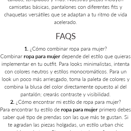
camisetas básicas, pantalones con diferentes fits y
chaquetas versátiles que se adaptan a tu ritmo de vida
acelerado.
FAQS
1.
¿Cómo combinar ropa para mujer?
Combinar
ropa para mujer
depende del estilo que quieras
implementar en tu outfit. Para looks minimalistas, intenta
con colores neutros y estilos monocromáticos. Para un
look un poco más arriesgado, toma la paleta de colores y
combina la blusa del color directamente opuesto al del
pantalón; crearás contraste y visibilidad.
2.
¿Cómo encontrar mi estilo de ropa para mujer?
Para encontrar tu estilo de
ropa para mujer
primero debes
saber qué tipo de prendas son las que más te gustan. Si
te agradan las piezas holgadas, un estilo urban chic