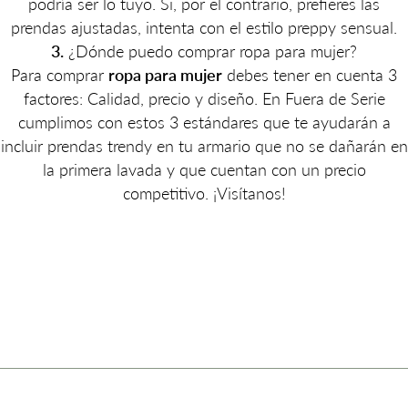
podría ser lo tuyo. Si, por el contrario, prefieres las
prendas ajustadas, intenta con el estilo preppy sensual.
3.
¿Dónde puedo comprar ropa para mujer?
Para comprar
ropa para mujer
debes tener en cuenta 3
factores: Calidad, precio y diseño. En Fuera de Serie
cumplimos con estos 3 estándares que te ayudarán a
incluir prendas trendy en tu armario que no se dañarán en
la primera lavada y que cuentan con un precio
competitivo. ¡Visítanos!