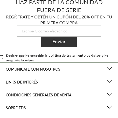
HAZ PARTE DE LA COMUNIDAD
FUERA DE SERIE
REGÍSTRATE Y OBTÉN UN CUPÓN DEL
20% OFF
EN TU
PRIMERA COMPRA
Enviar
Declaro que he conocido la
y he
política de tratamiento de datos
aceptado la misma
COMUNICATE CON NOSOTROS
LINKS DE INTERÉS
CONDICIONES GENERALES DE VENTA
SOBRE FDS