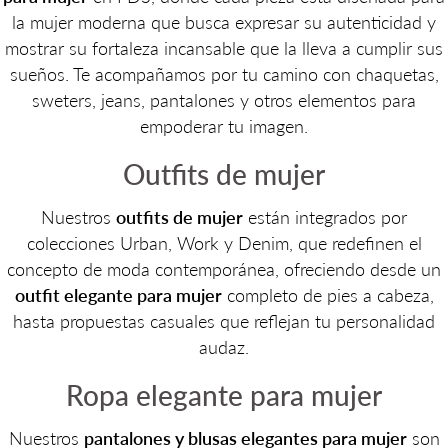
la mujer moderna que busca expresar su autenticidad y
mostrar su fortaleza incansable que la lleva a cumplir sus
sueños. Te acompañamos por tu camino con chaquetas,
sweters, jeans, pantalones y otros elementos para
empoderar tu imagen.
Outfits de mujer
Nuestros
outfits de mujer
están integrados por
colecciones Urban, Work y Denim, que redefinen el
concepto de moda contemporánea, ofreciendo desde un
outfit elegante para mujer
completo de pies a cabeza,
hasta propuestas casuales que reflejan tu personalidad
audaz.
Ropa elegante para mujer
Nuestros
pantalones y blusas elegantes para mujer
son