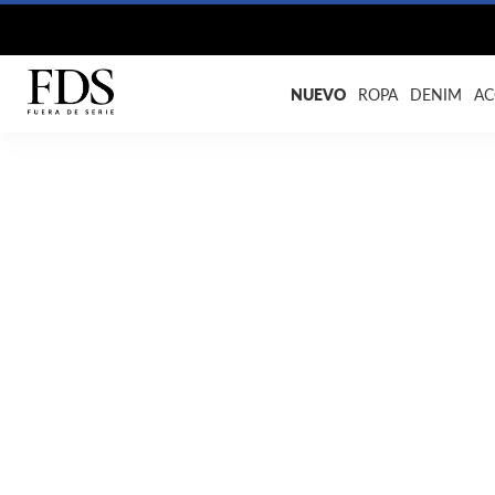
NUEVO
ROPA
DENIM
AC