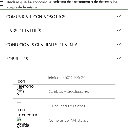
Declaro que he conocido la
y he
política de tratamiento de datos
aceptado la misma
COMUNICATE CON NOSOTROS
LINKS DE INTERÉS
CONDICIONES GENERALES DE VENTA
SOBRE FDS
Teléfono: (601) 605 2444
Cambios y devoluciones
Encuentra tu tienda
Comprar por Whatsapp