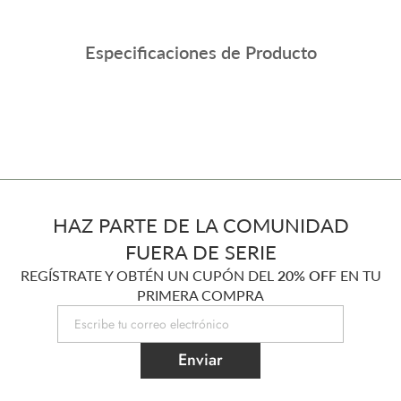
Especificaciones de Producto
HAZ PARTE DE LA COMUNIDAD
FUERA DE SERIE
REGÍSTRATE Y OBTÉN UN CUPÓN DEL
20% OFF
EN TU
PRIMERA COMPRA
Enviar