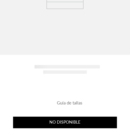
Guía de tallas
NO DISPONIBLE