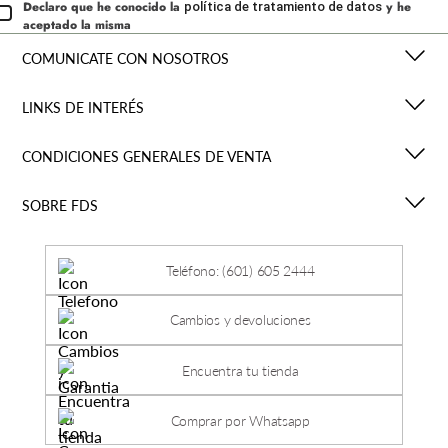
Declaro que he conocido la
y he
política de tratamiento de datos
aceptado la misma
COMUNICATE CON NOSOTROS
LINKS DE INTERÉS
CONDICIONES GENERALES DE VENTA
SOBRE FDS
Teléfono: (601) 605 2444
Cambios y devoluciones
Encuentra tu tienda
Comprar por Whatsapp