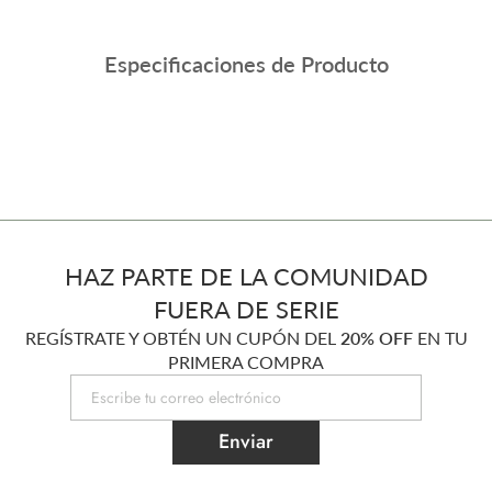
Especificaciones de Producto
HAZ PARTE DE LA COMUNIDAD
FUERA DE SERIE
REGÍSTRATE Y OBTÉN UN CUPÓN DEL
20% OFF
EN TU
PRIMERA COMPRA
Enviar