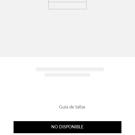
Guía de tallas
NO DISPONIBLE