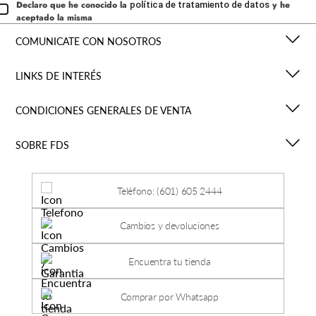
Declaro que he conocido la
y he
política de tratamiento de datos
aceptado la misma
COMUNICATE CON NOSOTROS
LINKS DE INTERÉS
CONDICIONES GENERALES DE VENTA
SOBRE FDS
Teléfono: (601) 605 2444
Cambios y devoluciones
Encuentra tu tienda
Comprar por Whatsapp