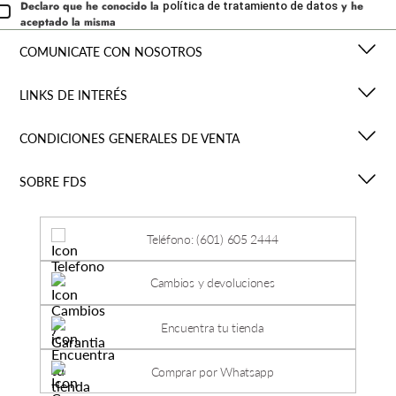
Declaro que he conocido la
y he
política de tratamiento de datos
aceptado la misma
COMUNICATE CON NOSOTROS
LINKS DE INTERÉS
CONDICIONES GENERALES DE VENTA
SOBRE FDS
Teléfono: (601) 605 2444
Cambios y devoluciones
Encuentra tu tienda
Comprar por Whatsapp