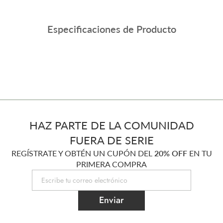
Especificaciones de Producto
HAZ PARTE DE LA COMUNIDAD
FUERA DE SERIE
REGÍSTRATE Y OBTÉN UN CUPÓN DEL
20% OFF
EN TU
PRIMERA COMPRA
Enviar