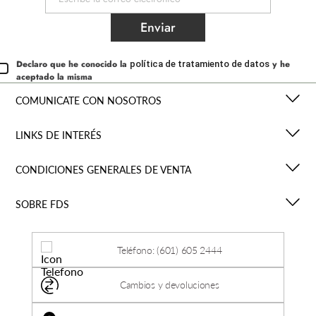
Enviar
Declaro que he conocido la
y he
política de tratamiento de datos
aceptado la misma
COMUNICATE CON NOSOTROS
LINKS DE INTERÉS
CONDICIONES GENERALES DE VENTA
SOBRE FDS
Teléfono: (601) 605 2444
Cambios y devoluciones