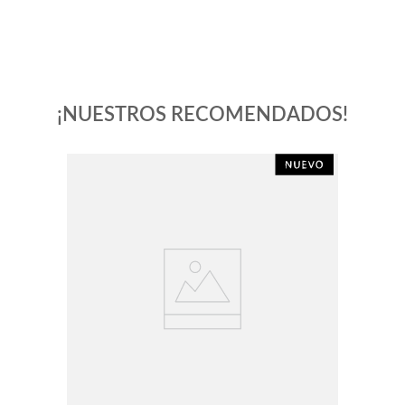
¡NUESTROS RECOMENDADOS!