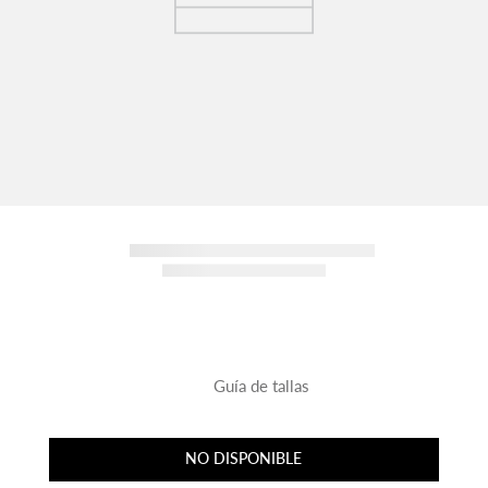
Guía de tallas
NO DISPONIBLE