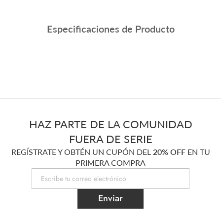
Especificaciones de Producto
HAZ PARTE DE LA COMUNIDAD
FUERA DE SERIE
REGÍSTRATE Y OBTÉN UN CUPÓN DEL
20% OFF
EN TU
PRIMERA COMPRA
Enviar