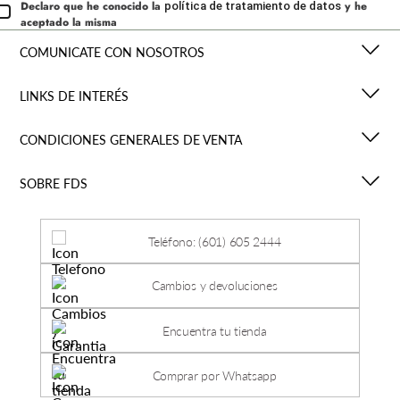
Declaro que he conocido la
y he
política de tratamiento de datos
aceptado la misma
COMUNICATE CON NOSOTROS
LINKS DE INTERÉS
CONDICIONES GENERALES DE VENTA
SOBRE FDS
Teléfono: (601) 605 2444
Cambios y devoluciones
Encuentra tu tienda
Comprar por Whatsapp