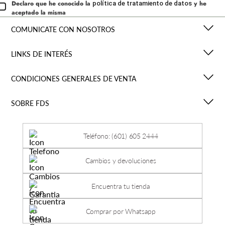
Declaro que he conocido la
y he
política de tratamiento de datos
aceptado la misma
COMUNICATE CON NOSOTROS
LINKS DE INTERÉS
CONDICIONES GENERALES DE VENTA
SOBRE FDS
Teléfono: (601) 605 2444
Cambios y devoluciones
Encuentra tu tienda
Comprar por Whatsapp