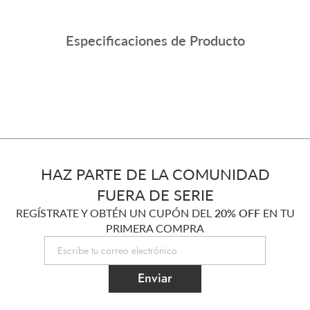
Especificaciones de Producto
HAZ PARTE DE LA COMUNIDAD
FUERA DE SERIE
REGÍSTRATE Y OBTÉN UN CUPÓN DEL
20% OFF
EN TU
PRIMERA COMPRA
Enviar