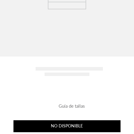
Guía de tallas
NO DISPONIBLE