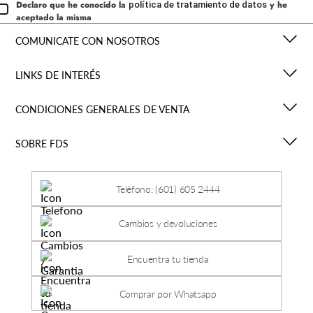
Declaro que he conocido la
y he
política de tratamiento de datos
aceptado la misma
COMUNICATE CON NOSOTROS
LINKS DE INTERÉS
CONDICIONES GENERALES DE VENTA
SOBRE FDS
Teléfono: (601) 605 2444
Cambios y devoluciones
Encuentra tu tienda
Comprar por Whatsapp