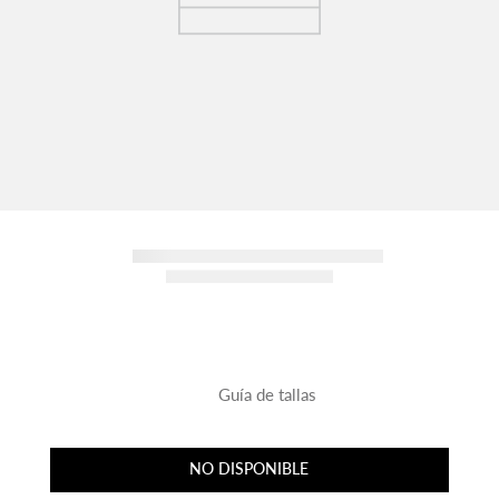
Guía de tallas
NO DISPONIBLE