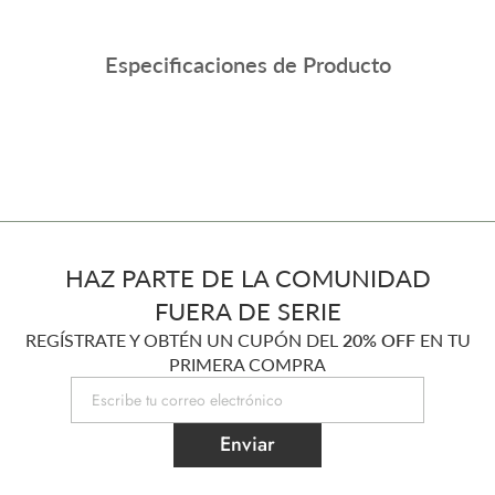
Especificaciones de Producto
HAZ PARTE DE LA COMUNIDAD
FUERA DE SERIE
REGÍSTRATE Y OBTÉN UN CUPÓN DEL
20% OFF
EN TU
PRIMERA COMPRA
Enviar