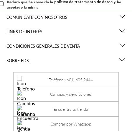
Declaro que he conocido la
y he
política de tratamiento de datos
aceptado la misma
COMUNICATE CON NOSOTROS
LINKS DE INTERÉS
CONDICIONES GENERALES DE VENTA
SOBRE FDS
Teléfono: (601) 605 2444
Cambios y devoluciones
Encuentra tu tienda
Comprar por Whatsapp