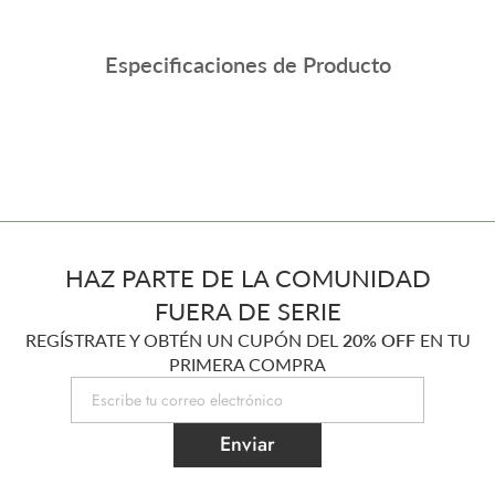
Especificaciones de Producto
HAZ PARTE DE LA COMUNIDAD
FUERA DE SERIE
REGÍSTRATE Y OBTÉN UN CUPÓN DEL
20% OFF
EN TU
PRIMERA COMPRA
Enviar