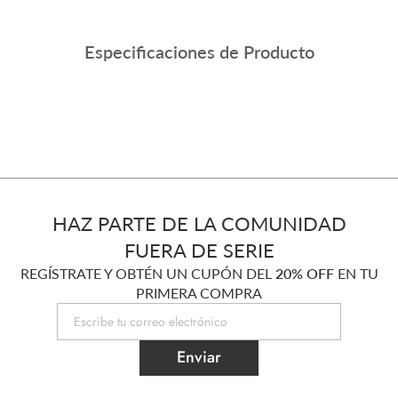
Especificaciones de Producto
HAZ PARTE DE LA COMUNIDAD
FUERA DE SERIE
REGÍSTRATE Y OBTÉN UN CUPÓN DEL
20% OFF
EN TU
PRIMERA COMPRA
Enviar