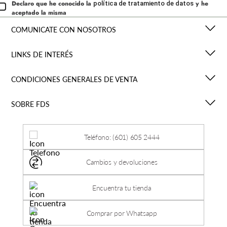
Declaro que he conocido la
y he
política de tratamiento de datos
aceptado la misma
COMUNICATE CON NOSOTROS
LINKS DE INTERÉS
CONDICIONES GENERALES DE VENTA
SOBRE FDS
Teléfono: (601) 605 2444
Cambios y devoluciones
Encuentra tu tienda
Comprar por Whatsapp