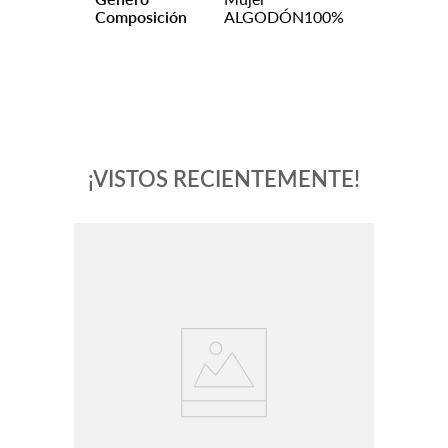
Composición
ALGODÓN100%
¡VISTOS RECIENTEMENTE!