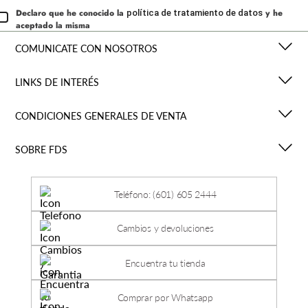
Declaro que he conocido la
y he
política de tratamiento de datos
aceptado la misma
COMUNICATE CON NOSOTROS
LINKS DE INTERÉS
CONDICIONES GENERALES DE VENTA
SOBRE FDS
Teléfono: (601) 605 2444
Cambios y devoluciones
Encuentra tu tienda
Comprar por Whatsapp