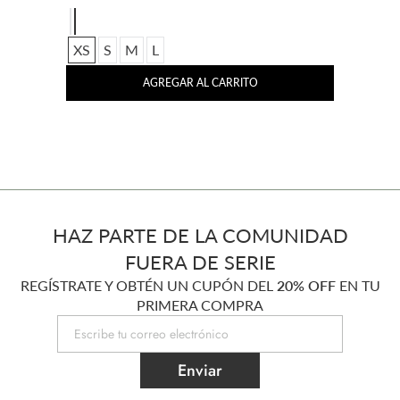
XS
S
M
L
AGREGAR AL CARRITO
HAZ PARTE DE LA COMUNIDAD
FUERA DE SERIE
REGÍSTRATE Y OBTÉN UN CUPÓN DEL
20% OFF
EN TU
PRIMERA COMPRA
Enviar