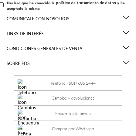
Declaro que he conocido la
y he
política de tratamiento de datos
aceptado la misma
COMUNICATE CON NOSOTROS
LINKS DE INTERÉS
CONDICIONES GENERALES DE VENTA
SOBRE FDS
Teléfono: (601) 605 2444
Cambios y devoluciones
Encuentra tu tienda
Comprar por Whatsapp