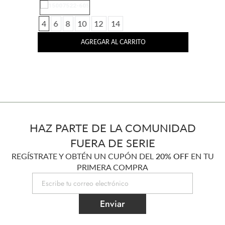
4
6
8
10
12
14
AGREGAR AL CARRITO
HAZ PARTE DE LA COMUNIDAD
FUERA DE SERIE
REGÍSTRATE Y OBTÉN UN CUPÓN DEL
20% OFF
EN TU
PRIMERA COMPRA
Enviar