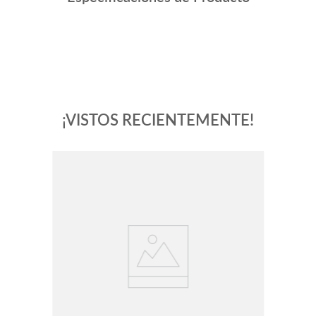
¡VISTOS RECIENTEMENTE!