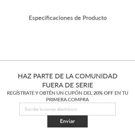
Especificaciones de Producto
HAZ PARTE DE LA COMUNIDAD
FUERA DE SERIE
REGÍSTRATE Y OBTÉN UN CUPÓN DEL
20% OFF
EN TU
PRIMERA COMPRA
Enviar