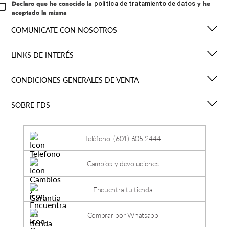
Declaro que he conocido la
y he
política de tratamiento de datos
aceptado la misma
COMUNICATE CON NOSOTROS
LINKS DE INTERÉS
CONDICIONES GENERALES DE VENTA
SOBRE FDS
Teléfono: (601) 605 2444
Cambios y devoluciones
Encuentra tu tienda
Comprar por Whatsapp