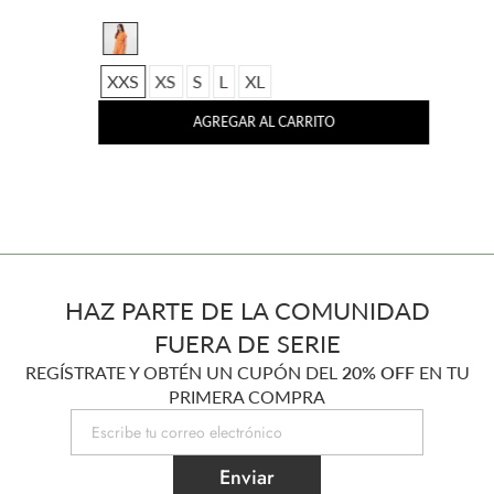
XXS
XS
S
L
XL
AGREGAR AL CARRITO
HAZ PARTE DE LA COMUNIDAD
FUERA DE SERIE
REGÍSTRATE Y OBTÉN UN CUPÓN DEL
20% OFF
EN TU
PRIMERA COMPRA
Enviar