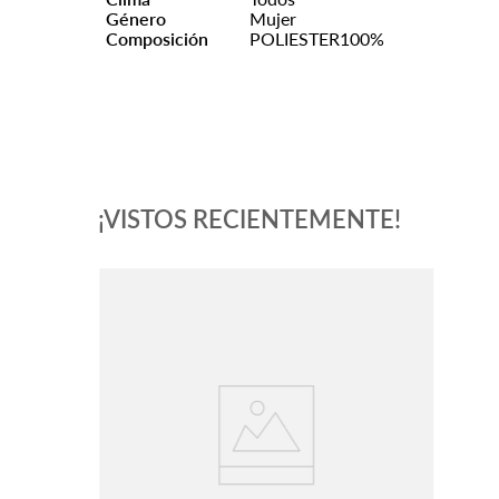
Género
Mujer
Composición
POLIESTER100%
¡VISTOS RECIENTEMENTE!