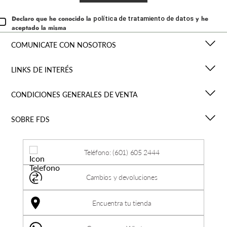
Declaro que he conocido la
y he
política de tratamiento de datos
aceptado la misma
COMUNICATE CON NOSOTROS
LINKS DE INTERÉS
CONDICIONES GENERALES DE VENTA
SOBRE FDS
Teléfono: (601) 605 2444
Cambios y devoluciones
Encuentra tu tienda