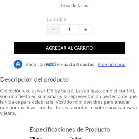
Guía de tallas
Cantidad
－
＋
AGREGAR AL CARRITO
Descripción del producto
Colección exclusiva FDS by Sacré. Las amigas como el confeti,
son una fiesta en sí mismas y la representación perfecta de que
la vida es para celebrarla. Vestido mini con tiras para anudar
que podrás llevar con tus botas favoritas, o sobre una camiseta
y jeans.
Especificaciones de Producto
Clima
Todos