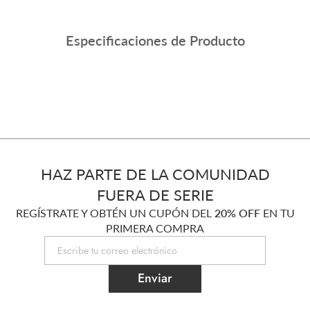
Especificaciones de Producto
HAZ PARTE DE LA COMUNIDAD
FUERA DE SERIE
REGÍSTRATE Y OBTÉN UN CUPÓN DEL
20% OFF
EN TU
PRIMERA COMPRA
Enviar