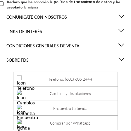
Declaro que he conocido la
y he
política de tratamiento de datos
aceptado la misma
COMUNICATE CON NOSOTROS
LINKS DE INTERÉS
CONDICIONES GENERALES DE VENTA
SOBRE FDS
Teléfono: (601) 605 2444
Cambios y devoluciones
Encuentra tu tienda
Comprar por Whatsapp