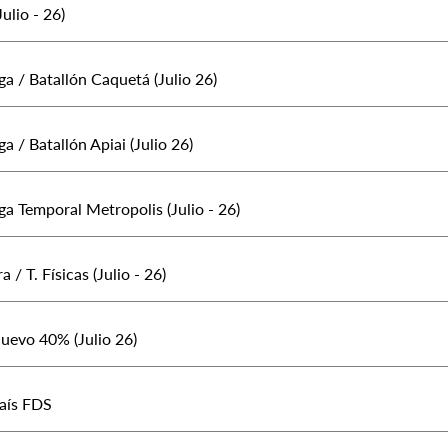
ulio - 26)
a / Batallón Caquetá (Julio 26)
 / Batallón Apiai (Julio 26)
a Temporal Metropolis (Julio - 26)
/ T. Físicas (Julio - 26)
Nuevo 40% (Julio 26)
aís FDS