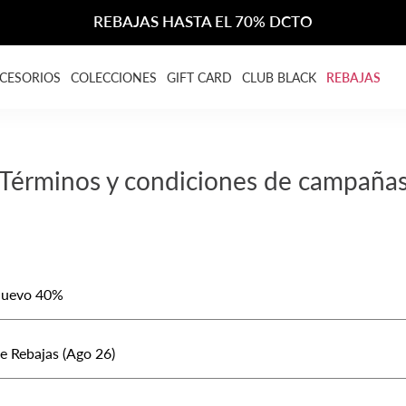
REBAJAS HASTA EL 70% DCTO
CESORIOS
COLECCIONES
GIFT CARD
CLUB BLACK
REBAJAS
Términos y condiciones de campaña
 Nuevo 40%
e Rebajas (Ago 26)