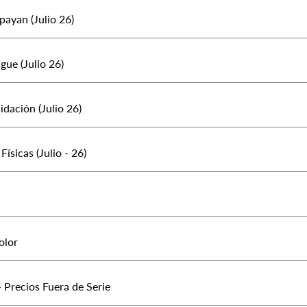
ayan (Julio 26)
gue (Julio 26)
idación (Julio 26)
Físicas (Julio - 26)
olor
- Precios Fuera de Serie