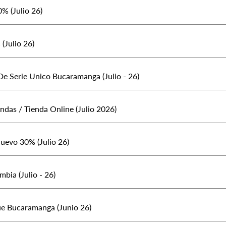
% (Julio 26)
(Julio 26)
De Serie Unico Bucaramanga (Julio - 26)
endas / Tienda Online (Julio 2026)
Nuevo 30% (Julio 26)
bia (Julio - 26)
ue Bucaramanga (Junio 26)