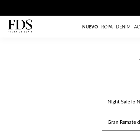
NUEVO
ROPA
DENIM
AC
Night Sale lo
Gran Remate d