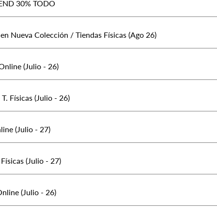
END 30% TODO
en Nueva Colección / Tiendas Físicas (Ago 26)
nline (Julio - 26)
T. Físicas (Julio - 26)
ne (Julio - 27)
Físicas (Julio - 27)
line (Julio - 26)