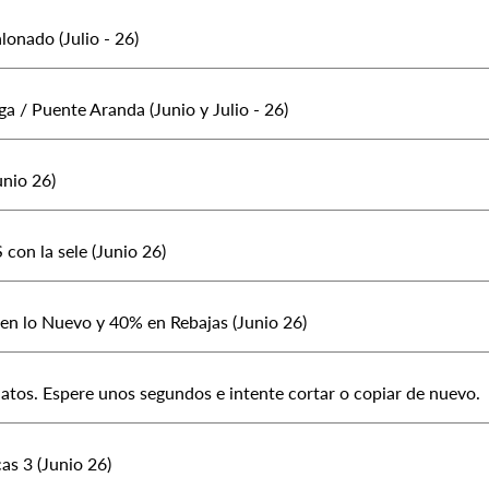
lonado (Julio - 26)
a / Puente Aranda (Junio y Julio - 26)
nio 26)
on la sele (Junio 26)
n lo Nuevo y 40% en Rebajas (Junio 26)
tos. Espere unos segundos e intente cortar o copiar de nuevo.
as 3 (Junio 26)