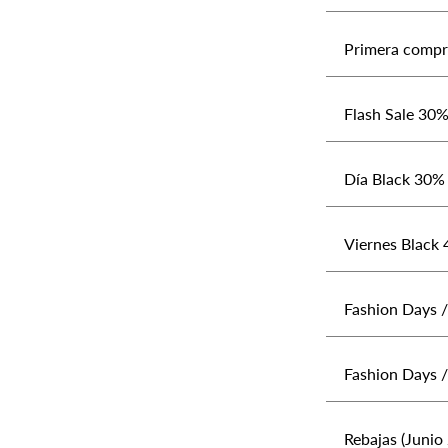
Primera compr
Flash Sale 30%
Día Black 30% 
Viernes Black 
Fashion Days /
Fashion Days /
Rebajas (Junio 