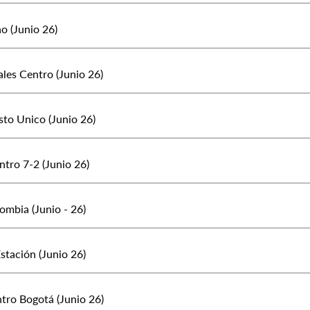
o (Junio 26)
ales Centro (Junio 26)
to Unico (Junio 26)
tro 7-2 (Junio 26)
ombia (Junio - 26)
stación (Junio 26)
tro Bogotá (Junio 26)