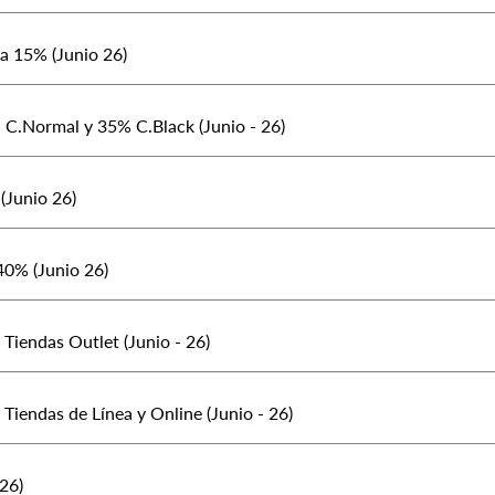
a 15% (Junio 26)
 C.Normal y 35% C.Black (Junio - 26)
(Junio 26)
40% (Junio 26)
 Tiendas Outlet (Junio - 26)
 Tiendas de Línea y Online (Junio - 26)
26)