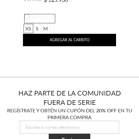
XS
S
M
AGREGAR AL CARRITO
HAZ PARTE DE LA COMUNIDAD
FUERA DE SERIE
REGÍSTRATE Y OBTÉN UN CUPÓN DEL
20% OFF
EN TU
PRIMERA COMPRA