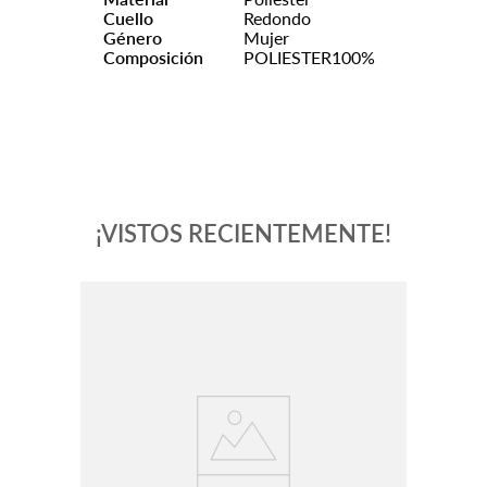
Cuello
Redondo
Género
Mujer
Composición
POLIESTER100%
¡VISTOS RECIENTEMENTE!