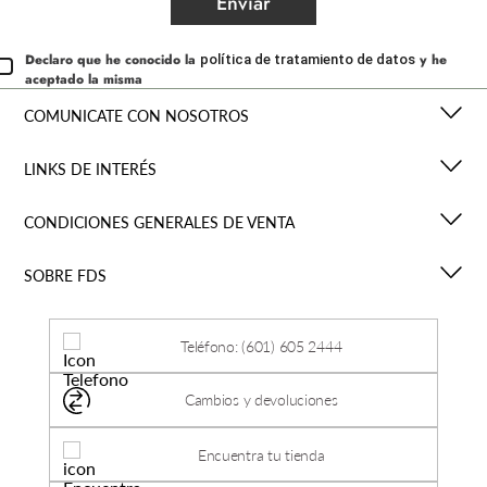
Enviar
Declaro que he conocido la
y he
política de tratamiento de datos
aceptado la misma
COMUNICATE CON NOSOTROS
LINKS DE INTERÉS
CONDICIONES GENERALES DE VENTA
SOBRE FDS
Teléfono: (601) 605 2444
Cambios y devoluciones
Encuentra tu tienda