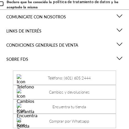
Declaro que he conocido la
y he
política de tratamiento de datos
aceptado la misma
COMUNICATE CON NOSOTROS
LINKS DE INTERÉS
CONDICIONES GENERALES DE VENTA
SOBRE FDS
Teléfono: (601) 605 2444
Cambios y devoluciones
Encuentra tu tienda
Comprar por Whatsapp