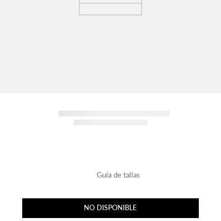
Guía de tallas
NO DISPONIBLE