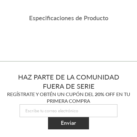
Especificaciones de Producto
HAZ PARTE DE LA COMUNIDAD
FUERA DE SERIE
REGÍSTRATE Y OBTÉN UN CUPÓN DEL
20% OFF
EN TU
PRIMERA COMPRA
Enviar