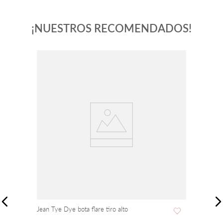
¡NUESTROS RECOMENDADOS!
Jean Tye Dye bota flare tiro alto