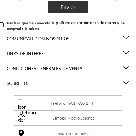
Enviar
Declaro que he conocido la
y he
política de tratamiento de datos
aceptado la misma
COMUNICATE CON NOSOTROS
LINKS DE INTERÉS
CONDICIONES GENERALES DE VENTA
SOBRE FDS
Teléfono: (601) 605 2444
Cambios y devoluciones
Encuentra tu tienda