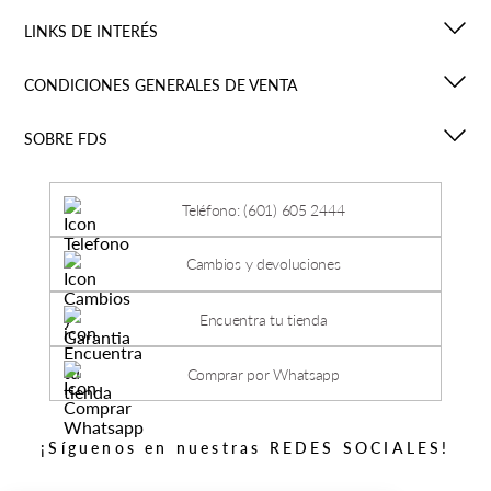
LINKS DE INTERÉS
CONDICIONES GENERALES DE VENTA
SOBRE FDS
Teléfono: (601) 605 2444
Cambios y devoluciones
Encuentra tu tienda
Comprar por Whatsapp
¡Síguenos en nuestras REDES SOCIALES!