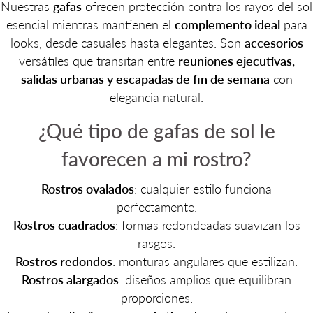
Nuestras
gafas
ofrecen protección contra los rayos del sol
esencial mientras mantienen el
complemento ideal
para
looks, desde casuales hasta elegantes. Son
accesorios
versátiles que transitan entre
reuniones ejecutivas,
salidas urbanas y escapadas de fin de semana
con
elegancia natural.
¿Qué tipo de gafas de sol le
favorecen a mi rostro?
Rostros ovalados
: cualquier estilo funciona
perfectamente.
Rostros cuadrados
: formas redondeadas suavizan los
rasgos.
Rostros redondos
: monturas angulares que estilizan.
Rostros alargados
: diseños amplios que equilibran
proporciones.