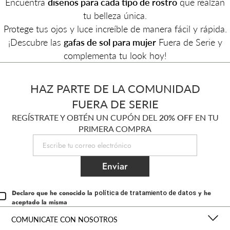
Encuentra
diseños para cada tipo de rostro
que realzan
tu belleza única.
Protege tus ojos y luce increíble de manera fácil y rápida.
¡Descubre las
gafas de sol para mujer
Fuera de Serie y
complementa tu look hoy!
HAZ PARTE DE LA COMUNIDAD
FUERA DE SERIE
REGÍSTRATE Y OBTÉN UN CUPÓN DEL
20% OFF
EN TU
PRIMERA COMPRA
Enviar
Declaro que he conocido la
y he
política de tratamiento de datos
aceptado la misma
COMUNICATE CON NOSOTROS