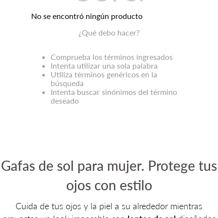
No se encontró ningún producto
¿Qué debo hacer?
Comprueba los términos ingresados
Intenta utilizar una sola palabra
Utiliza términos genéricos en la
búsqueda
Intenta buscar sinónimos del término
deseado
Gafas de sol para mujer. Protege tus
ojos con estilo
Cuida de tus ojos y la piel a su alrededor mientras