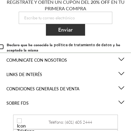
REGÍSTRATE Y OBTÉN UN CUPÓN DEL
20% OFF
EN TU
PRIMERA COMPRA
Enviar
Declaro que he conocido la
y he
política de tratamiento de datos
aceptado la misma
COMUNICATE CON NOSOTROS
LINKS DE INTERÉS
CONDICIONES GENERALES DE VENTA
SOBRE FDS
Teléfono: (601) 605 2444