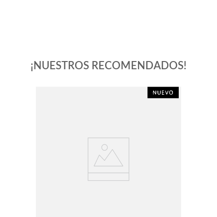
¡NUESTROS RECOMENDADOS!