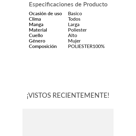
Especificaciones de Producto
Ocasión de uso
Basico
Clima
Todos
Manga
Larga
Material
Poliester
Cuello
Alto
Género
Mujer
Composición
POLIESTER100%
¡VISTOS RECIENTEMENTE!