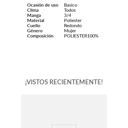
Ocasión de uso
Basico
Clima
Todos
Manga
3/4
Material
Poliester
Cuello
Redondo
Género
Mujer
Composición
POLIESTER100%
¡VISTOS RECIENTEMENTE!