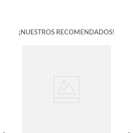
¡NUESTROS RECOMENDADOS!