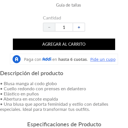
Guía de tallas
Cantidad
－
＋
AGREGAR AL CARRITO
Descripción del producto
• Blusa manga al codo globo
• Cuello redondo con prenses en delantero
• Elástico en puños
• Abertura en escote espalda
• Una blusa que aporta feminidad y estilo con detalles
especiales. Ideal para transformar tus outfits.
Especificaciones de Producto