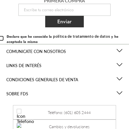
PRIMERA COMPRA
Enviar
Declaro que he conocido la
y he
política de tratamiento de datos
aceptado la misma
COMUNICATE CON NOSOTROS
LINKS DE INTERÉS
CONDICIONES GENERALES DE VENTA
SOBRE FDS
Teléfono: (601) 605 2444
Cambios y devoluciones