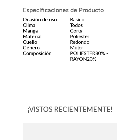
Especificaciones de Producto
Ocasión de uso
Basico
Clima
Todos
Manga
Corta
Material
Poliester
Cuello
Redondo
Género
Mujer
Composición
POLIESTER80% -
RAYON20%
¡VISTOS RECIENTEMENTE!