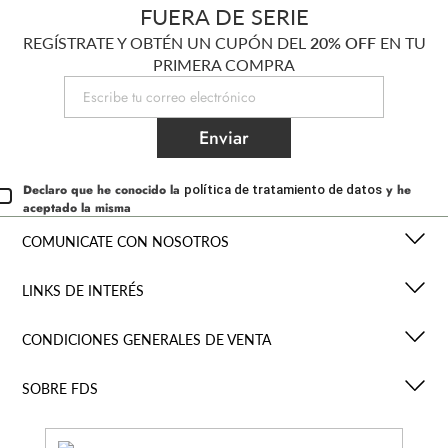
FUERA DE SERIE
REGÍSTRATE Y OBTÉN UN CUPÓN DEL
20% OFF
EN TU
PRIMERA COMPRA
Enviar
Declaro que he conocido la
y he
política de tratamiento de datos
aceptado la misma
COMUNICATE CON NOSOTROS
LINKS DE INTERÉS
CONDICIONES GENERALES DE VENTA
SOBRE FDS