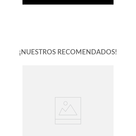
¡NUESTROS RECOMENDADOS!