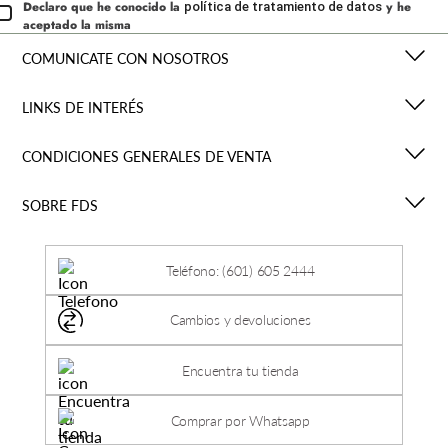
Declaro que he conocido la
y he
política de tratamiento de datos
aceptado la misma
COMUNICATE CON NOSOTROS
LINKS DE INTERÉS
CONDICIONES GENERALES DE VENTA
SOBRE FDS
Teléfono: (601) 605 2444
Cambios y devoluciones
Encuentra tu tienda
Comprar por Whatsapp