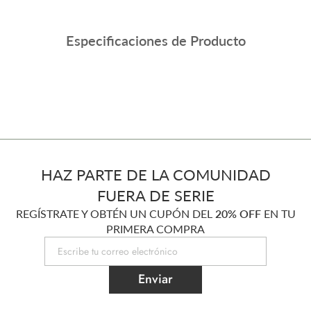
Especificaciones de Producto
HAZ PARTE DE LA COMUNIDAD
FUERA DE SERIE
REGÍSTRATE Y OBTÉN UN CUPÓN DEL
20% OFF
EN TU
PRIMERA COMPRA
Enviar