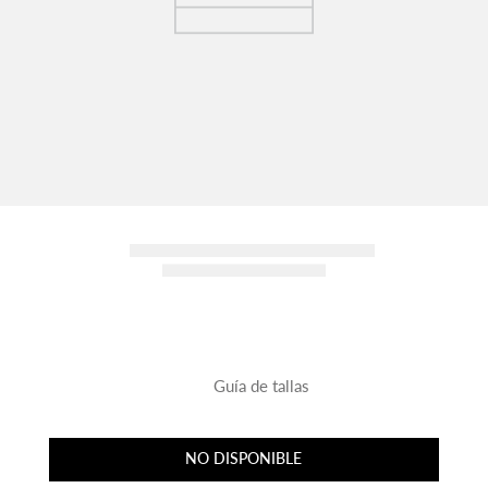
Guía de tallas
NO DISPONIBLE