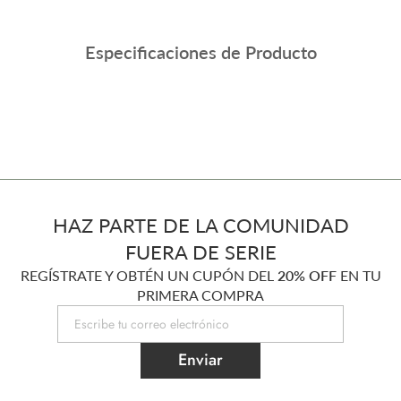
Especificaciones de Producto
HAZ PARTE DE LA COMUNIDAD
FUERA DE SERIE
REGÍSTRATE Y OBTÉN UN CUPÓN DEL
20% OFF
EN TU
PRIMERA COMPRA
Enviar