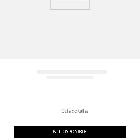
Guía de tallas
NO DISPONIBLE