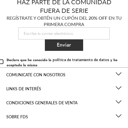
HAZ PARTE DE LA COMUNIDAD
FUERA DE SERIE
REGÍSTRATE Y OBTÉN UN CUPÓN DEL
20% OFF
EN TU
PRIMERA COMPRA
Enviar
Declaro que he conocido la
y he
política de tratamiento de datos
aceptado la misma
COMUNICATE CON NOSOTROS
LINKS DE INTERÉS
CONDICIONES GENERALES DE VENTA
SOBRE FDS