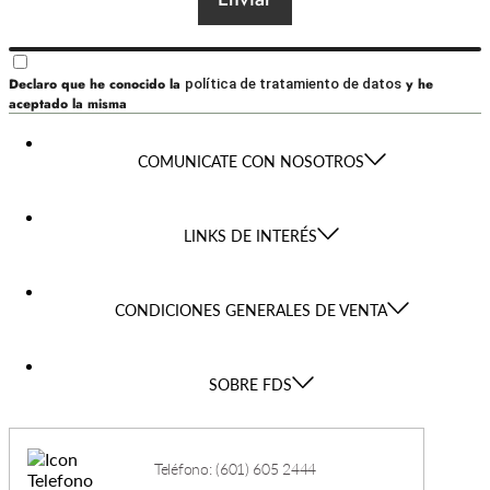
Declaro que he conocido la
y he
política de tratamiento de datos
aceptado la misma
COMUNICATE CON NOSOTROS
LINKS DE INTERÉS
CONDICIONES GENERALES DE VENTA
SOBRE FDS
Teléfono: (601) 605 2444