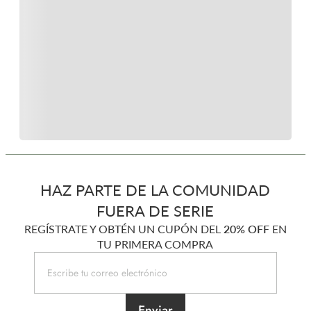
HAZ PARTE DE LA COMUNIDAD
FUERA DE SERIE
REGÍSTRATE Y OBTÉN UN CUPÓN DEL
20% OFF
EN
TU PRIMERA COMPRA
Enviar