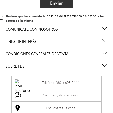
Enviar
Declaro que he conocido la
y he
política de tratamiento de datos
aceptado la misma
COMUNICATE CON NOSOTROS
LINKS DE INTERÉS
CONDICIONES GENERALES DE VENTA
SOBRE FDS
Teléfono: (601) 605 2444
Cambios y devoluciones
Encuentra tu tienda