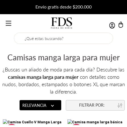
Envío gratis desde $200.000
¿Qué estas buscando?
Camisas manga larga para mujer
¿Buscas un aliado de moda para cada día? Descubre las
camisas manga larga para mujer
con detalles como
nudos, bordados, estampados o botones XL que marcan
la diferencia.
RELEVANCIA