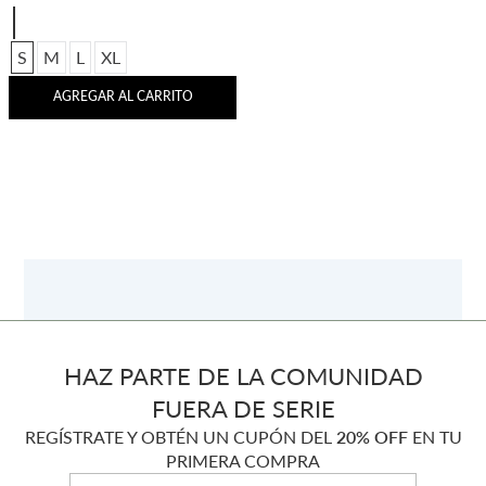
S
M
L
XL
AGREGAR AL CARRITO
HAZ PARTE DE LA COMUNIDAD
FUERA DE SERIE
REGÍSTRATE Y OBTÉN UN CUPÓN DEL
20% OFF
EN TU
PRIMERA COMPRA