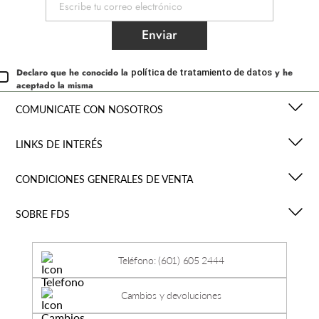
Enviar
Declaro que he conocido la
y he
política de tratamiento de datos
aceptado la misma
COMUNICATE CON NOSOTROS
LINKS DE INTERÉS
CONDICIONES GENERALES DE VENTA
SOBRE FDS
Teléfono: (601) 605 2444
Cambios y devoluciones