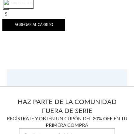
S
AGREGAR AL CARRITO
HAZ PARTE DE LA COMUNIDAD
FUERA DE SERIE
REGÍSTRATE Y OBTÉN UN CUPÓN DEL
20% OFF
EN TU
PRIMERA COMPRA