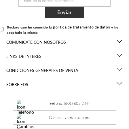
Enviar
Declaro que he conocido la
y he
política de tratamiento de datos
aceptado la misma
COMUNICATE CON NOSOTROS
LINKS DE INTERÉS
CONDICIONES GENERALES DE VENTA
SOBRE FDS
Teléfono: (601) 605 2444
Cambios y devoluciones