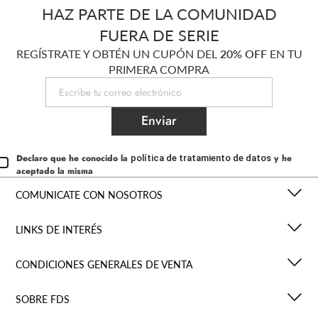
HAZ PARTE DE LA COMUNIDAD
FUERA DE SERIE
REGÍSTRATE Y OBTÉN UN CUPÓN DEL
20% OFF
EN TU
PRIMERA COMPRA
Enviar
Declaro que he conocido la
y he
política de tratamiento de datos
aceptado la misma
COMUNICATE CON NOSOTROS
LINKS DE INTERÉS
CONDICIONES GENERALES DE VENTA
SOBRE FDS