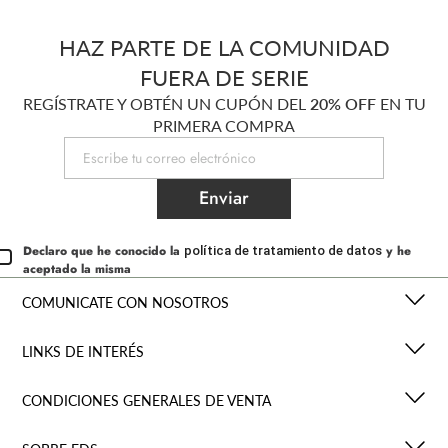
HAZ PARTE DE LA COMUNIDAD
FUERA DE SERIE
REGÍSTRATE Y OBTÉN UN CUPÓN DEL
20% OFF
EN TU
PRIMERA COMPRA
Enviar
Declaro que he conocido la
y he
política de tratamiento de datos
aceptado la misma
COMUNICATE CON NOSOTROS
LINKS DE INTERÉS
CONDICIONES GENERALES DE VENTA