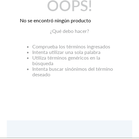
OOPS!
No se encontró ningún producto
¿Qué debo hacer?
Comprueba los términos ingresados
Intenta utilizar una sola palabra
Utiliza términos genéricos en la
búsqueda
Intenta buscar sinónimos del término
deseado