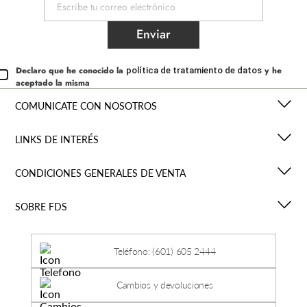
Enviar
Declaro que he conocido la
y he
política de tratamiento de datos
aceptado la misma
COMUNICATE CON NOSOTROS
LINKS DE INTERÉS
CONDICIONES GENERALES DE VENTA
SOBRE FDS
Teléfono: (601) 605 2444
Cambios y devoluciones