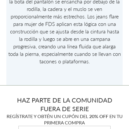
la bota del pantalón se ensancha por debajo de la
rodilla, la cadera y el muslo se ven
proporcionalmente más estrechos. Los jeans flare
para mujer de FDS aplican esta lógica con una
construcción que se ajusta desde la cintura hasta
la rodilla y luego se abre en una campana
progresiva, creando una línea fluida que alarga
toda la pierna, especialmente cuando se llevan con
tacones o plataformas.
HAZ PARTE DE LA COMUNIDAD
FUERA DE SERIE
REGÍSTRATE Y OBTÉN UN CUPÓN DEL
20% OFF
EN TU
PRIMERA COMPRA