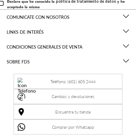
Declaro que he conocido la
y he
política de tratamiento de datos
aceptado la misma
COMUNICATE CON NOSOTROS
LINKS DE INTERÉS
CONDICIONES GENERALES DE VENTA
SOBRE FDS
Teléfono: (601) 605 2444
Cambios y devoluciones
Encuentra tu tienda
Comprar por Whatsapp