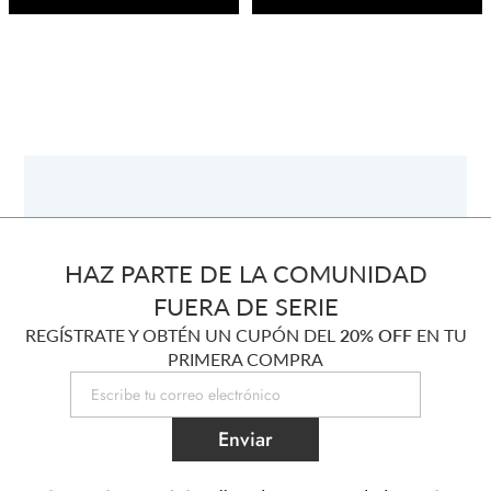
HAZ PARTE DE LA COMUNIDAD
FUERA DE SERIE
REGÍSTRATE Y OBTÉN UN CUPÓN DEL
20% OFF
EN TU
PRIMERA COMPRA
Enviar