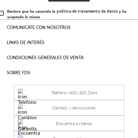
Declaro que he conocido la
y he
política de tratamiento de datos
aceptado la misma
COMUNICATE CON NOSOTROS
LINKS DE INTERÉS
CONDICIONES GENERALES DE VENTA
SOBRE FDS
Teléfono: (601) 605 2444
Cambios y devoluciones
Encuentra tu tienda