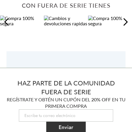
CON FUERA DE SERIE TIENES
HAZ PARTE DE LA COMUNIDAD
FUERA DE SERIE
REGÍSTRATE Y OBTÉN UN CUPÓN DEL
20% OFF
EN TU
PRIMERA COMPRA
Enviar