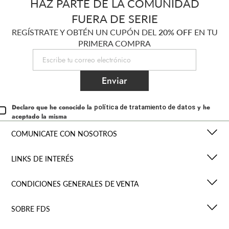
HAZ PARTE DE LA COMUNIDAD
FUERA DE SERIE
REGÍSTRATE Y OBTÉN UN CUPÓN DEL
20% OFF
EN TU
PRIMERA COMPRA
Enviar
Declaro que he conocido la
y he
política de tratamiento de datos
aceptado la misma
COMUNICATE CON NOSOTROS
LINKS DE INTERÉS
CONDICIONES GENERALES DE VENTA
SOBRE FDS