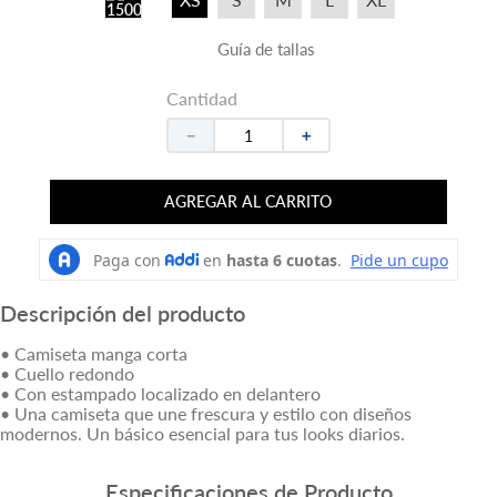
Guía de tallas
Cantidad
－
＋
AGREGAR AL CARRITO
Descripción del producto
• Camiseta manga corta
• Cuello redondo
• Con estampado localizado en delantero
• Una camiseta que une frescura y estilo con diseños
modernos. Un básico esencial para tus looks diarios.
Especificaciones de Producto