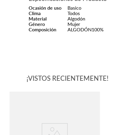
Ocasión de uso
Basico
Clima
Todos
Material
Algodón
Género
Mujer
Composición
ALGODÓN100%
¡VISTOS RECIENTEMENTE!
-
50 %