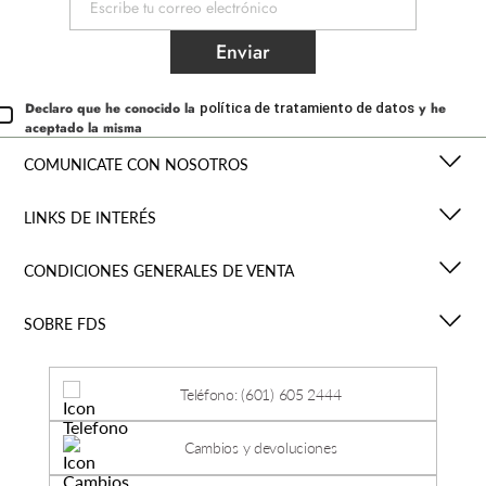
Enviar
Declaro que he conocido la
y he
política de tratamiento de datos
aceptado la misma
COMUNICATE CON NOSOTROS
LINKS DE INTERÉS
CONDICIONES GENERALES DE VENTA
SOBRE FDS
Teléfono: (601) 605 2444
Cambios y devoluciones