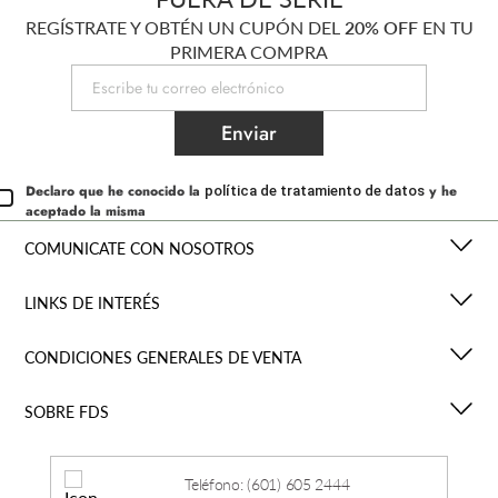
REGÍSTRATE Y OBTÉN UN CUPÓN DEL
20% OFF
EN TU
PRIMERA COMPRA
Enviar
Declaro que he conocido la
y he
política de tratamiento de datos
aceptado la misma
COMUNICATE CON NOSOTROS
LINKS DE INTERÉS
CONDICIONES GENERALES DE VENTA
SOBRE FDS
Teléfono: (601) 605 2444