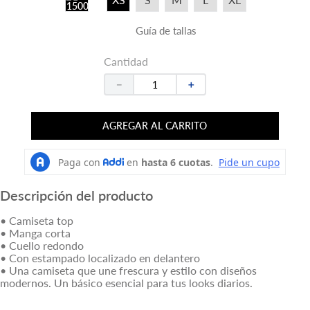
Guía de tallas
Cantidad
－
＋
AGREGAR AL CARRITO
Descripción del producto
• Camiseta top
• Manga corta
• Cuello redondo
• Con estampado localizado en delantero
• Una camiseta que une frescura y estilo con diseños
modernos. Un básico esencial para tus looks diarios.