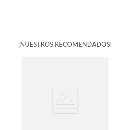
¡NUESTROS RECOMENDADOS!