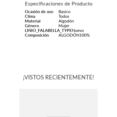
Especificaciones de Producto
Ocasión de uso
Basico
Clima
Todos
Material
Algodón
Género
Mujer
LINIO_FALABELLA_TYPE
Nuevo
Composición
ALGODÓN100%
¡VISTOS RECIENTEMENTE!