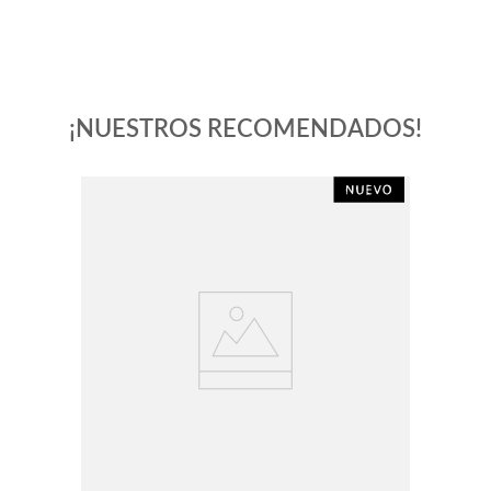
¡NUESTROS RECOMENDADOS!