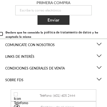
PRIMERA COMPRA
Enviar
Declaro que he conocido la
y he
política de tratamiento de datos
aceptado la misma
COMUNICATE CON NOSOTROS
LINKS DE INTERÉS
CONDICIONES GENERALES DE VENTA
SOBRE FDS
Teléfono: (601) 605 2444