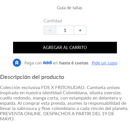
Guía de tallas
Cantidad
－
＋
AGREGAR AL CARRITO
Descripción del producto
Colección exclusiva FDS X FRITOSUDAO. Camiseta unisex
inspirada en nuestra identidad Colombiana, silueta oversize,
cuello redondo, manga corta, con estampado en delantero y
espalda. Al comprar esta prenda, asumes la responsabilidad de
llevar la sabrosura y flow colombiano a cada rincón del planeta.
PREVENTA ONLINE. DESPACHOS A PARTIR DEL 19 DE
MAYO.