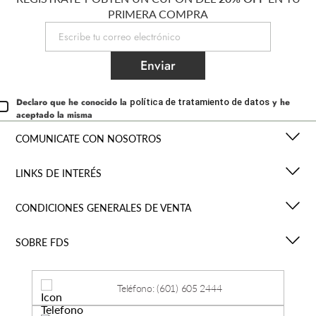
PRIMERA COMPRA
Enviar
Declaro que he conocido la
y he
política de tratamiento de datos
aceptado la misma
COMUNICATE CON NOSOTROS
LINKS DE INTERÉS
CONDICIONES GENERALES DE VENTA
SOBRE FDS
Teléfono: (601) 605 2444