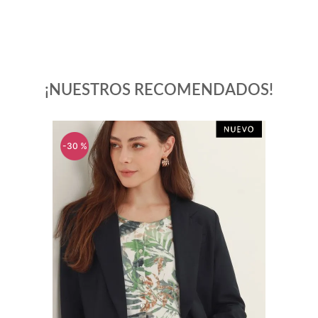
¡NUESTROS RECOMENDADOS!
-
30 %