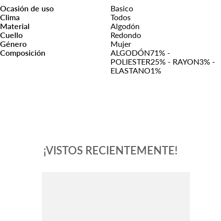
Ocasión de uso
Basico
Clima
Todos
Material
Algodón
Cuello
Redondo
Género
Mujer
Composición
ALGODÓN71% -
POLIESTER25% - RAYON3% -
ELASTANO1%
¡VISTOS RECIENTEMENTE!