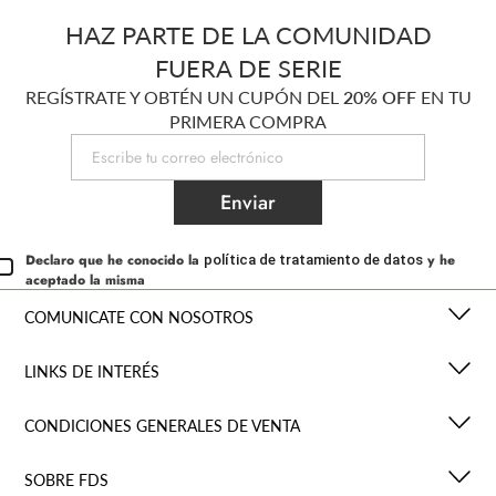
HAZ PARTE DE LA COMUNIDAD
FUERA DE SERIE
REGÍSTRATE Y OBTÉN UN CUPÓN DEL
20% OFF
EN TU
PRIMERA COMPRA
Enviar
Declaro que he conocido la
y he
política de tratamiento de datos
aceptado la misma
COMUNICATE CON NOSOTROS
LINKS DE INTERÉS
CONDICIONES GENERALES DE VENTA
SOBRE FDS