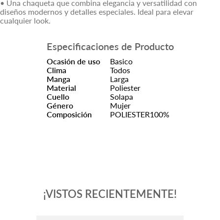
• Una chaqueta que combina elegancia y versatilidad con
diseños modernos y detalles especiales. Ideal para elevar
cualquier look.
Especificaciones de Producto
Ocasión de uso
Basico
Clima
Todos
Manga
Larga
Material
Poliester
Cuello
Solapa
Género
Mujer
Composición
POLIESTER100%
¡VISTOS RECIENTEMENTE!