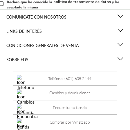
Declaro que he conocido la
y he
política de tratamiento de datos
aceptado la misma
COMUNICATE CON NOSOTROS
LINKS DE INTERÉS
CONDICIONES GENERALES DE VENTA
SOBRE FDS
Teléfono: (601) 605 2444
Cambios y devoluciones
Encuentra tu tienda
Comprar por Whatsapp