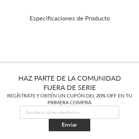
Especificaciones de Producto
HAZ PARTE DE LA COMUNIDAD
FUERA DE SERIE
REGÍSTRATE Y OBTÉN UN CUPÓN DEL
20% OFF
EN TU
PRIMERA COMPRA
Enviar