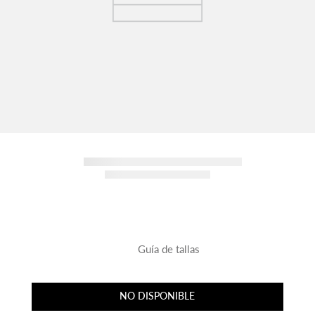
Guía de tallas
NO DISPONIBLE