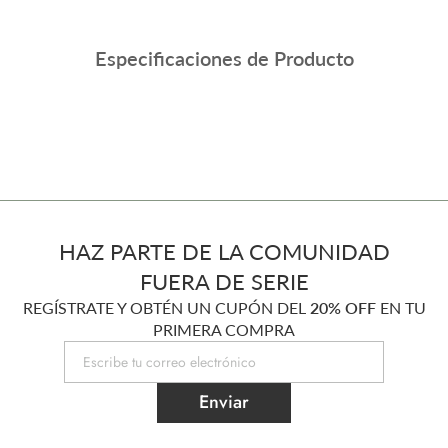
Especificaciones de Producto
HAZ PARTE DE LA COMUNIDAD
FUERA DE SERIE
REGÍSTRATE Y OBTÉN UN CUPÓN DEL
20% OFF
EN TU
PRIMERA COMPRA
Enviar