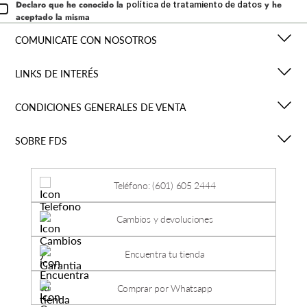
Declaro que he conocido la
y he
política de tratamiento de datos
aceptado la misma
COMUNICATE CON NOSOTROS
LINKS DE INTERÉS
CONDICIONES GENERALES DE VENTA
SOBRE FDS
Teléfono: (601) 605 2444
Cambios y devoluciones
Encuentra tu tienda
Comprar por Whatsapp